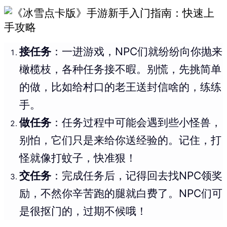
接任务
：一进游戏，NPC们就纷纷向你抛来
橄榄枝，各种任务接不暇。别慌，先挑简单
的做，比如给村口的老王送封信啥的，练练
手。
做任务
：任务过程中可能会遇到些小怪兽，
别怕，它们只是来给你送经验的。记住，打
怪就像打蚊子，快准狠！
交任务
：完成任务后，记得回去找NPC领奖
励，不然你辛苦跑的腿就白费了。NPC们可
是很抠门的，过期不候哦！