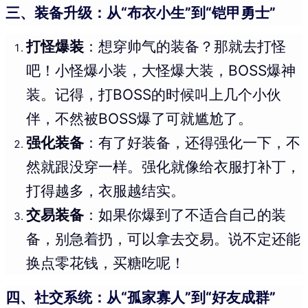
三、装备升级：从“布衣小生”到“铠甲勇士”
打怪爆装
：想穿帅气的装备？那就去打怪
吧！小怪爆小装，大怪爆大装，BOSS爆神
装。记得，打BOSS的时候叫上几个小伙
伴，不然被BOSS爆了可就尴尬了。
强化装备
：有了好装备，还得强化一下，不
然就跟没穿一样。强化就像给衣服打补丁，
打得越多，衣服越结实。
交易装备
：如果你爆到了不适合自己的装
备，别急着扔，可以拿去交易。说不定还能
换点零花钱，买糖吃呢！
四、社交系统：从“孤家寡人”到“好友成群”