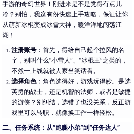
手游的奇幻世界！刚进来是不是觉得有点儿
冷？别怕，我这有份快速上手攻略，保证让你
从萌新冰棍变成冰雪大神，暖洋洋地闯荡江
湖！
注册账号
：首先，得给自己起个拉风的名
字，别叫什么“小雪人”、“冰棍王”之类的，
不然一上线就被人家当笑话看。
选择角色
：角色选得好，游戏玩得妙。是选
英勇的战士，还是机智的法师，或者是敏捷
的游侠？别纠结，选错了也没关系，反正游
戏里可以转职，就像换工作一样轻松。
二、任务系统：从“跑腿小弟”到“任务达人”