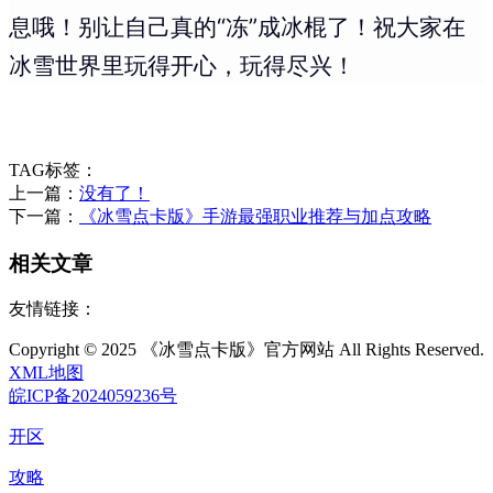
息哦！别让自己真的“冻”成冰棍了！祝大家在
冰雪世界里玩得开心，玩得尽兴！
TAG标签：
上一篇：
没有了！
下一篇：
《冰雪点卡版》手游最强职业推荐与加点攻略
相关文章
友情链接：
Copyright © 2025 《冰雪点卡版》官方网站 All Rights Reserved.
XML地图
皖ICP备2024059236号
开区
攻略