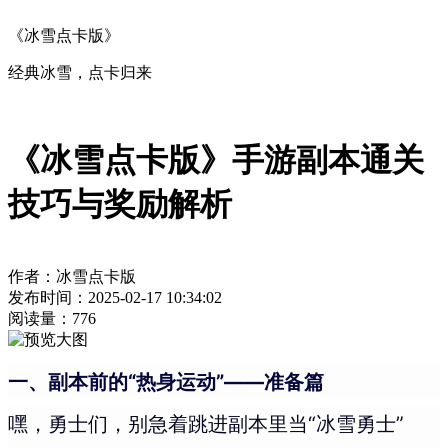
《冰雪点卡版》
经典冰雪，点卡归来
《冰雪点卡版》手游副本通关
技巧与奖励解析
作者：冰雪点卡版
发布时间：2025-02-17 10:34:02
阅读量：
776
一、副本前的“热身运动”——准备篇
嘿，勇士们，别急着跳进副本里当“冰雪勇士”